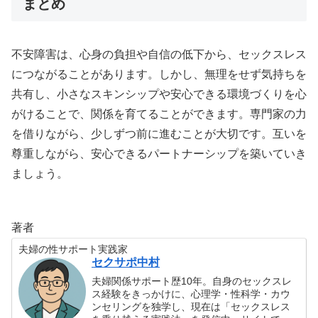
まとめ
不安障害は、心身の負担や自信の低下から、セックスレス
につながることがあります。しかし、無理をせず気持ちを
共有し、小さなスキンシップや安心できる環境づくりを心
がけることで、関係を育てることができます。専門家の力
を借りながら、少しずつ前に進むことが大切です。互いを
尊重しながら、安心できるパートナーシップを築いていき
ましょう。
著者
夫婦の性サポート実践家
セクサポ中村
夫婦関係サポート歴10年。自身のセックスレ
ス経験をきっかけに、心理学・性科学・カウ
ンセリングを独学し、現在は「セックスレス