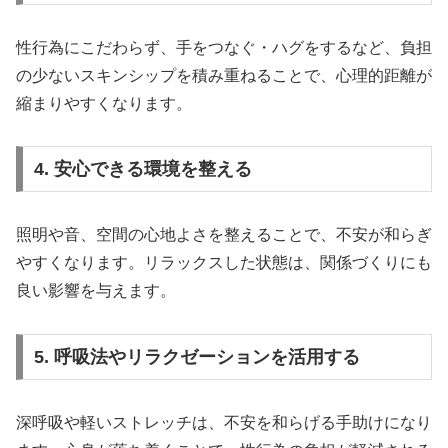
性行為にこだわらず、手をつなぐ・ハグをするなど、負担
の少ないスキンシップを積み重ねることで、心理的距離が
縮まりやすくなります。
4. 安心できる環境を整える
照明や音、空間の心地よさを整えることで、不安が和らぎ
やすくなります。リラックスした状態は、関係づくりにも
良い影響を与えます。
5. 呼吸法やリラクゼーションを活用する
深呼吸や軽いストレッチは、不安を和らげる手助けになり