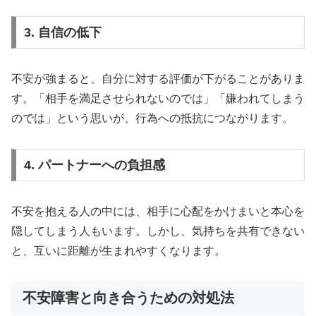
3. 自信の低下
不安が強まると、自分に対する評価が下がることがありま
す。「相手を満足させられないのでは」「嫌われてしまう
のでは」という思いが、行為への抵抗につながります。
4. パートナーへの負担感
不安を抱える人の中には、相手に心配をかけまいと本心を
隠してしまう人もいます。しかし、気持ちを共有できない
と、互いに距離が生まれやすくなります。
不安障害と向き合うための対処法