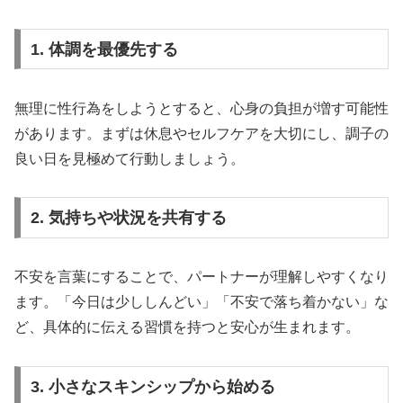
1. 体調を最優先する
無理に性行為をしようとすると、心身の負担が増す可能性
があります。まずは休息やセルフケアを大切にし、調子の
良い日を見極めて行動しましょう。
2. 気持ちや状況を共有する
不安を言葉にすることで、パートナーが理解しやすくなり
ます。「今日は少ししんどい」「不安で落ち着かない」な
ど、具体的に伝える習慣を持つと安心が生まれます。
3. 小さなスキンシップから始める