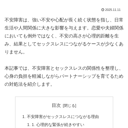
2025.11.11
不安障害は、強い不安や心配が長く続く状態を指し、日常
生活や人間関係に大きな影響を与えます。恋愛や夫婦関係
においても例外ではなく、不安の高さが心理的距離を生
み、結果としてセックスレスにつながるケースが少なくあ
りません。
本記事では、不安障害とセックスレスの関係性を整理し、
心身の負担を軽減しながらパートナーシップを育てるため
の対処法を紹介します。
目次
不安障害がセックスレスにつながる理由
1. 心理的な緊張が続きやすい