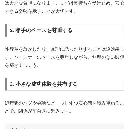
は大きな負担になります。まずは気持ちを受け止め、安心
できる姿勢を示すことが大切です。
2. 相手のペースを尊重する
性行為を急かしたり、無理に誘ったりすることは逆効果で
す。パートナーのペースを尊重しながら、無理のない関係
を築きましょう。
3. 小さな成功体験を共有する
短時間のハグや会話など、少しずつ安心感を積み重ねるこ
とで、関係が前向きに進みます。