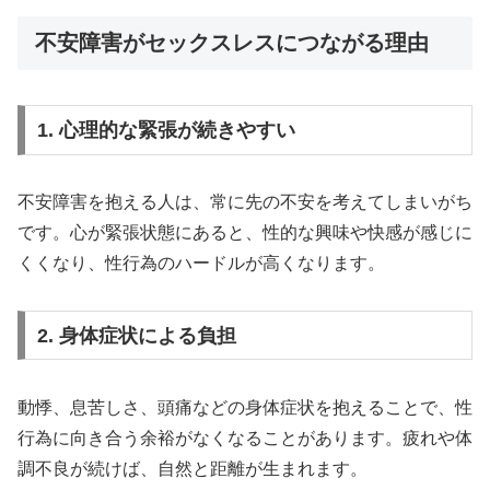
不安障害がセックスレスにつながる理由
1. 心理的な緊張が続きやすい
不安障害を抱える人は、常に先の不安を考えてしまいがち
です。心が緊張状態にあると、性的な興味や快感が感じに
くくなり、性行為のハードルが高くなります。
2. 身体症状による負担
動悸、息苦しさ、頭痛などの身体症状を抱えることで、性
行為に向き合う余裕がなくなることがあります。疲れや体
調不良が続けば、自然と距離が生まれます。