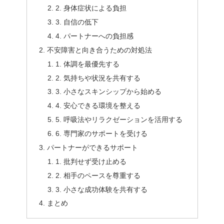
2. 身体症状による負担
3. 自信の低下
4. パートナーへの負担感
不安障害と向き合うための対処法
1. 体調を最優先する
2. 気持ちや状況を共有する
3. 小さなスキンシップから始める
4. 安心できる環境を整える
5. 呼吸法やリラクゼーションを活用する
6. 専門家のサポートを受ける
パートナーができるサポート
1. 批判せず受け止める
2. 相手のペースを尊重する
3. 小さな成功体験を共有する
まとめ