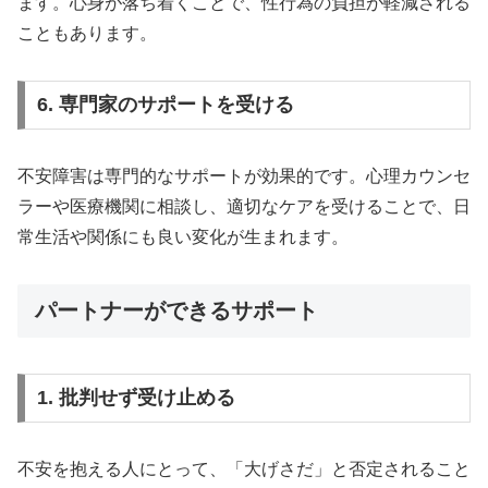
ます。心身が落ち着くことで、性行為の負担が軽減される
こともあります。
6. 専門家のサポートを受ける
不安障害は専門的なサポートが効果的です。心理カウンセ
ラーや医療機関に相談し、適切なケアを受けることで、日
常生活や関係にも良い変化が生まれます。
パートナーができるサポート
1. 批判せず受け止める
不安を抱える人にとって、「大げさだ」と否定されること