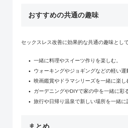
おすすめの共通の趣味
セックスレス改善に効果的な共通の趣味とし
一緒に料理やスイーツ作りを楽しむ。
ウォーキングやジョギングなどの軽い運
映画鑑賞やドラマシリーズを一緒に楽し
ガーデニングやDIYで家の中を一緒に彩
旅行や日帰り温泉で新しい場所を一緒に
まとめ