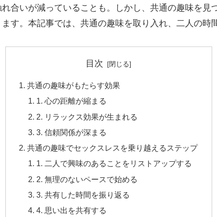
触れ合いが減っていることも。しかし、共通の趣味を見
ります。本記事では、共通の趣味を取り入れ、二人の時
目次
共通の趣味がもたらす効果
1. 心の距離が縮まる
2. リラックス効果が生まれる
3. 信頼関係が深まる
共通の趣味でセックスレスを乗り越えるステップ
1. 二人で興味のあることをリストアップする
2. 無理のないペースで始める
3. 共有した時間を振り返る
4. 思い出を共有する