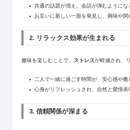
共通の話題が増え、会話が弾むようにな
お互いに新しい一面を発見し、興味や関
2. リラックス効果が生まれる
趣味を楽しむことで、
ストレス
が軽減され、
二人で一緒に過ごす時間が、安心感や癒
心身がリフレッシュされ、自然と愛情表
3. 信頼関係が深まる