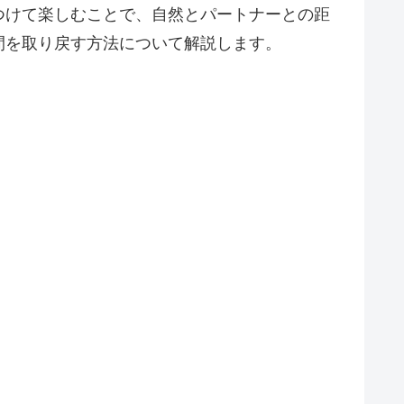
つけて楽しむことで、自然とパートナーとの距
間を取り戻す方法について解説します。