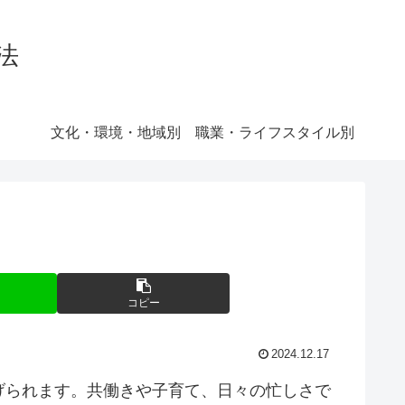
法
文化・環境・地域別
職業・ライフスタイル別
コピー
2024.12.17
げられます。共働きや子育て、日々の忙しさで