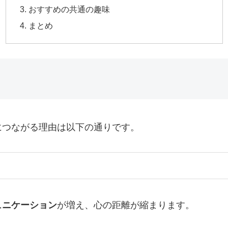
おすすめの共通の趣味
まとめ
につながる理由は以下の通りです。
ュニケーション
が増え、心の距離が縮まります。