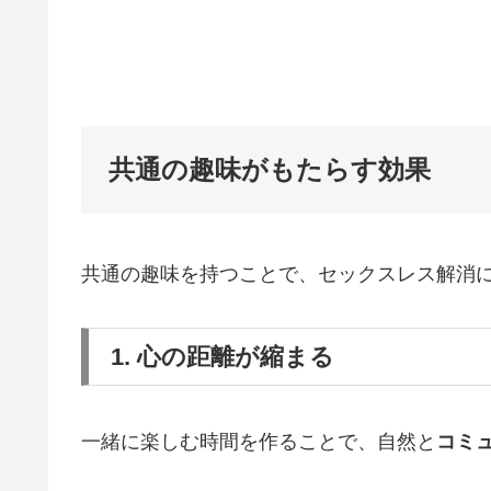
共通の趣味がもたらす効果
共通の趣味を持つことで、セックスレス解消
1. 心の距離が縮まる
一緒に楽しむ時間を作ることで、自然と
コミ