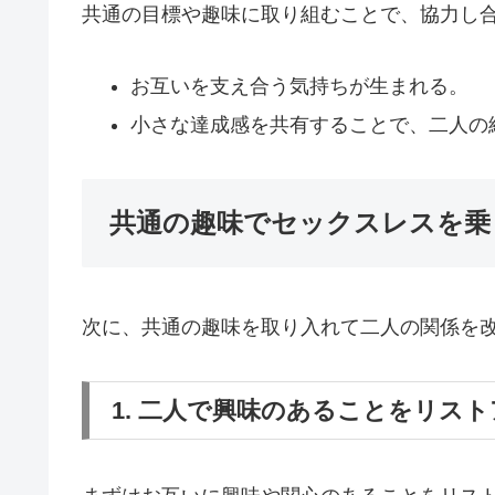
共通の目標や趣味に取り組むことで、協力し
お互いを支え合う気持ちが生まれる。
小さな達成感を共有することで、二人の
共通の趣味でセックスレスを乗
次に、共通の趣味を取り入れて二人の関係を
1. 二人で興味のあることをリス