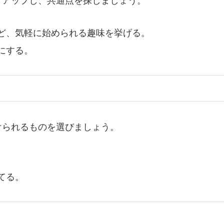
トアップし、共通点を探しましょう。
ど、気軽に始められる趣味を挙げる。
にする。
けられるものを選びましょう。
てる。