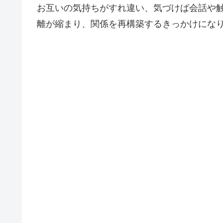
お互いの気持ちがすれ違い、気づけば会話や
離が縮まり、関係を再構築するきっかけにな