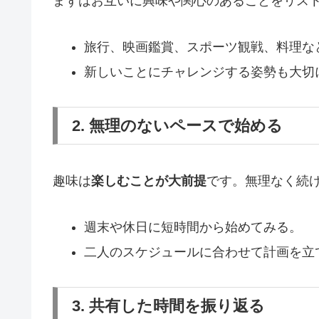
まずはお互いに興味や関心のあることをリス
旅行、映画鑑賞、スポーツ観戦、料理な
新しいことにチャレンジする姿勢も大切
2. 無理のないペースで始める
趣味は
楽しむことが大前提
です。無理なく続
週末や休日に短時間から始めてみる。
二人のスケジュールに合わせて計画を立
3. 共有した時間を振り返る