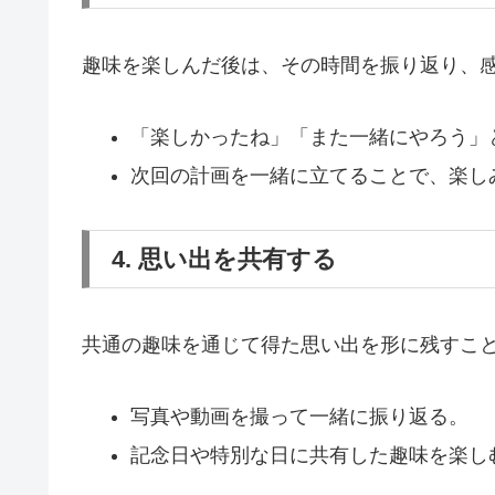
趣味を楽しんだ後は、その時間を振り返り、
「楽しかったね」「また一緒にやろう」
次回の計画を一緒に立てることで、楽し
4. 思い出を共有する
共通の趣味を通じて得た思い出を形に残すこ
写真や動画を撮って一緒に振り返る。
記念日や特別な日に共有した趣味を楽し