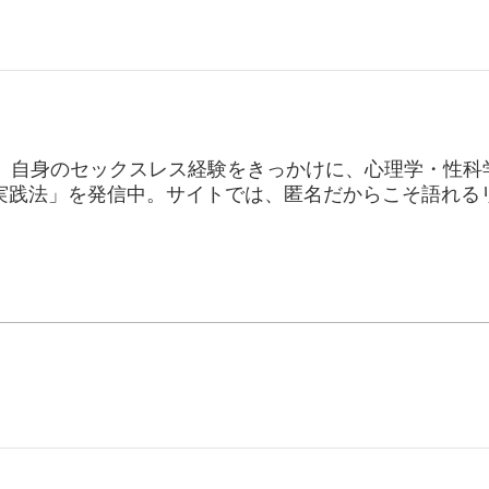
年。自身のセックスレス経験をきっかけに、心理学・性科
実践法」を発信中。サイトでは、匿名だからこそ語れる