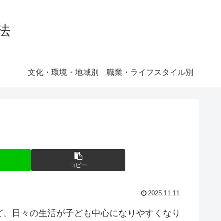
法
文化・環境・地域別
職業・ライフスタイル別
コピー
2025.11.11
ど、日々の生活が子ども中心になりやすくなり