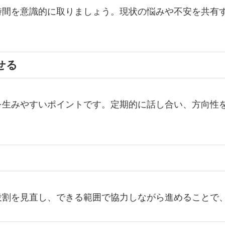
時間を意識的に取りましょう。現状の悩みや不安を共有
せる
を生みやすいポイントです。定期的に話し合い、方向性
役割を見直し、できる範囲で協力しながら進めることで