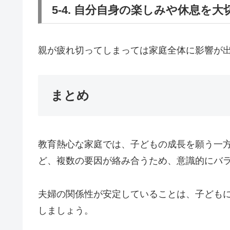
5-4. 自分自身の楽しみや休息を大
親が疲れ切ってしまっては家庭全体に影響が
まとめ
教育熱心な家庭では、子どもの成長を願う一
ど、複数の要因が絡み合うため、意識的にバ
夫婦の関係性が安定していることは、子ども
しましょう。