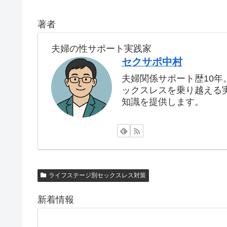
著者
夫婦の性サポート実践家
セクサポ中村
夫婦関係サポート歴10
ックスレスを乗り越える
知識を提供します。
ライフステージ別セックスレス対策
新着情報