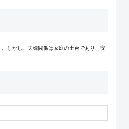
す。しかし、夫婦関係は家庭の土台であり、安