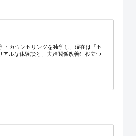
学・カウンセリングを独学し、現在は「セ
リアルな体験談と、夫婦関係改善に役立つ