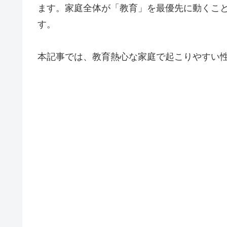
ます。家庭全体が「教育」を最優先に動くこ
す。
本記事では、教育熱心な家庭で起こりやすい