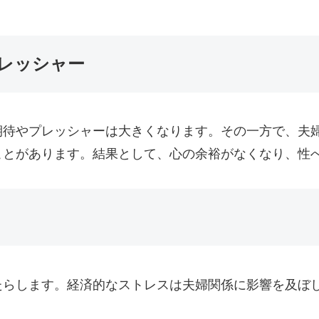
プレッシャー
期待やプレッシャーは大きくなります。その一方で、夫
ことがあります。結果として、心の余裕がなくなり、性
たらします。経済的なストレスは夫婦関係に影響を及ぼ