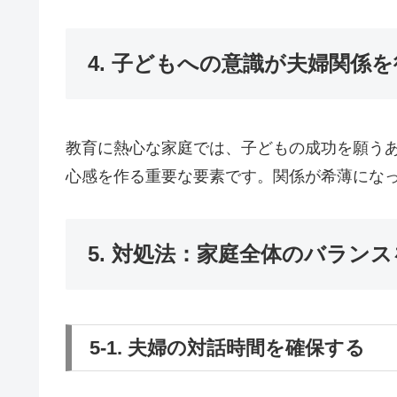
4. 子どもへの意識が夫婦関係
教育に熱心な家庭では、子どもの成功を願う
心感を作る重要な要素です。関係が希薄にな
5. 対処法：家庭全体のバラン
5-1. 夫婦の対話時間を確保する