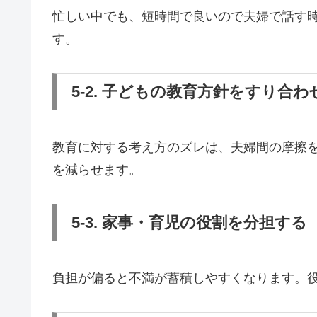
忙しい中でも、短時間で良いので夫婦で話す
す。
5-2. 子どもの教育方針をすり合わ
教育に対する考え方のズレは、夫婦間の摩擦
を減らせます。
5-3. 家事・育児の役割を分担する
負担が偏ると不満が蓄積しやすくなります。