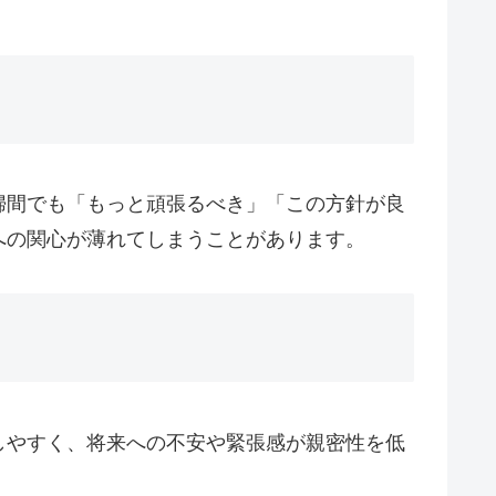
婦間でも「もっと頑張るべき」「この方針が良
への関心が薄れてしまうことがあります。
しやすく、将来への不安や緊張感が親密性を低