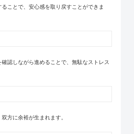
することで、安心感を取り戻すことができま
を確認しながら進めることで、無駄なストレス
、双方に余裕が生まれます。