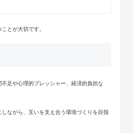
つことが大切です。
間不足や心理的プレッシャー、経済的負担な
にしながら、互いを支え合う環境づくりを目指