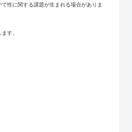
がて性に関する課題が生まれる場合がありま
します。