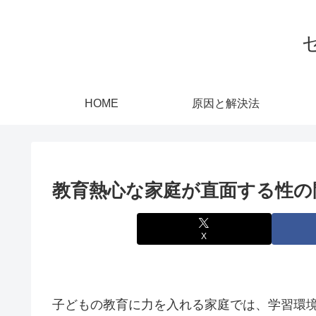
HOME
原因と解決法
教育熱心な家庭が直面する性の
X
子どもの教育に力を入れる家庭では、学習環