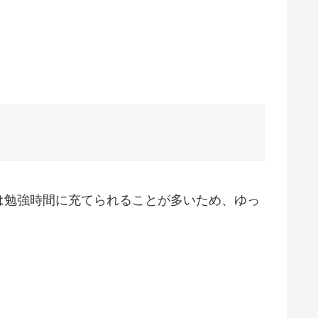
は勉強時間に充てられることが多いため、ゆっ