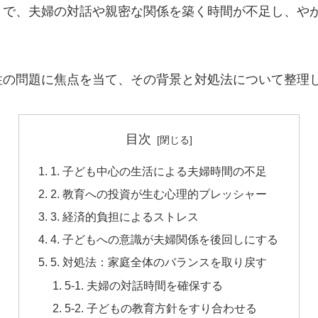
とで、夫婦の対話や親密な関係を築く時間が不足し、や
性の問題に焦点を当て、その背景と対処法について整理
目次
1. 子ども中心の生活による夫婦時間の不足
2. 教育への投資が生む心理的プレッシャー
3. 経済的負担によるストレス
4. 子どもへの意識が夫婦関係を後回しにする
5. 対処法：家庭全体のバランスを取り戻す
5-1. 夫婦の対話時間を確保する
5-2. 子どもの教育方針をすり合わせる