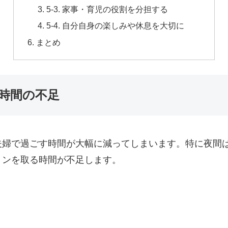
5-3. 家事・育児の役割を分担する
5-4. 自分自身の楽しみや休息を大切に
まとめ
婦時間の不足
夫婦で過ごす時間が大幅に減ってしまいます。特に夜間
ョンを取る時間が不足します。