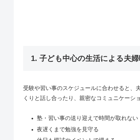
1. 子ども中心の生活による夫
受験や習い事のスケジュールに合わせると、
くりと話し合ったり、親密なコミュニケーシ
塾・習い事の送り迎えで時間が取れない
夜遅くまで勉強を見守る